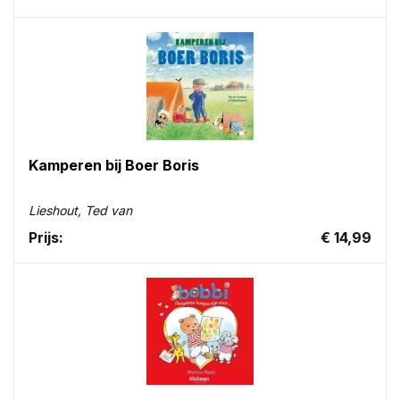
Kamperen bij Boer Boris
Lieshout, Ted van
Prijs:
€ 14,99