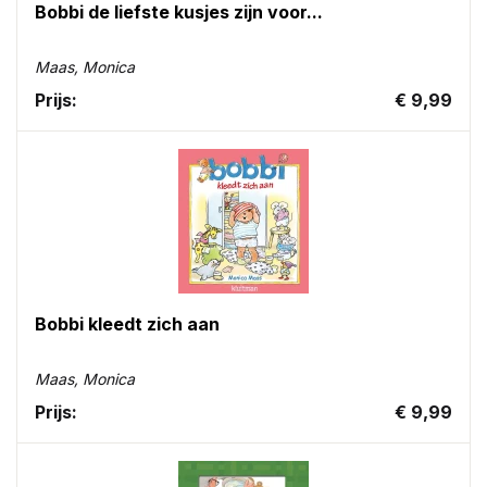
Bobbi de liefste kusjes zijn voor...
Maas, Monica
Prijs:
€ 9,99
Bobbi kleedt zich aan
Maas, Monica
Prijs:
€ 9,99