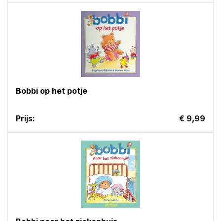
Bobbi op het potje
Prijs:
€ 9,99