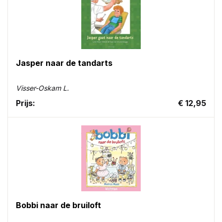
Jasper naar de tandarts
Visser-Oskam L.
Prijs:
€ 12,95
Bobbi naar de bruiloft