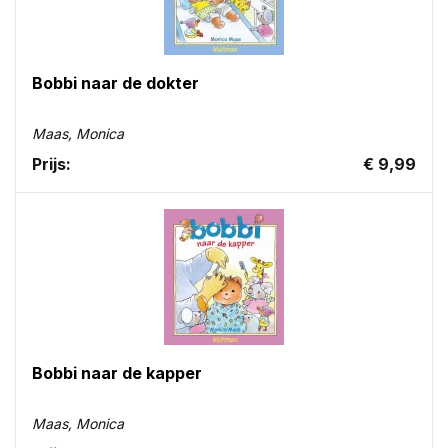
Bobbi naar de dokter
Maas, Monica
Prijs:
€ 9,99
Bobbi naar de kapper
Maas, Monica