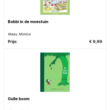
Bobbi in de moestuin
Maas, Monica
Prijs:
€ 9,99
Gulle boom