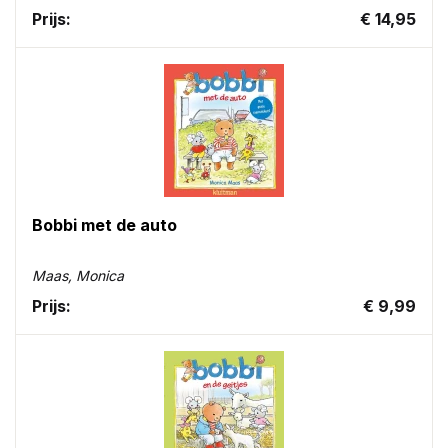
Prijs:
€ 14,95
Bobbi met de auto
Maas, Monica
Prijs:
€ 9,99