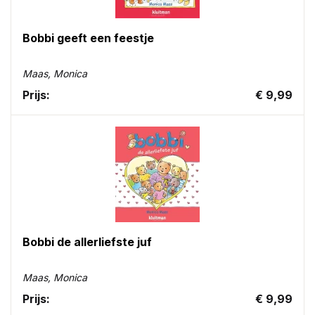
Bobbi geeft een feestje
Maas, Monica
Prijs:
€ 9,99
Bobbi de allerliefste juf
Maas, Monica
Prijs:
€ 9,99