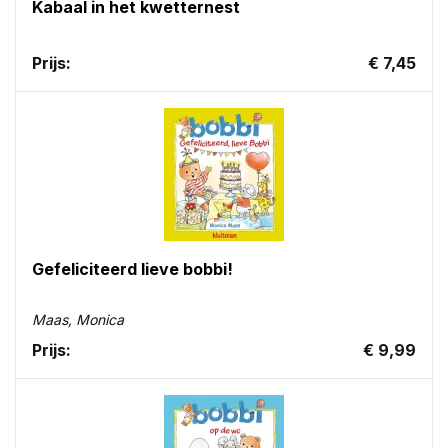
Kabaal in het kwetternest
Prijs:
€ 7,45
Gefeliciteerd lieve bobbi!
Maas, Monica
Prijs:
€ 9,99