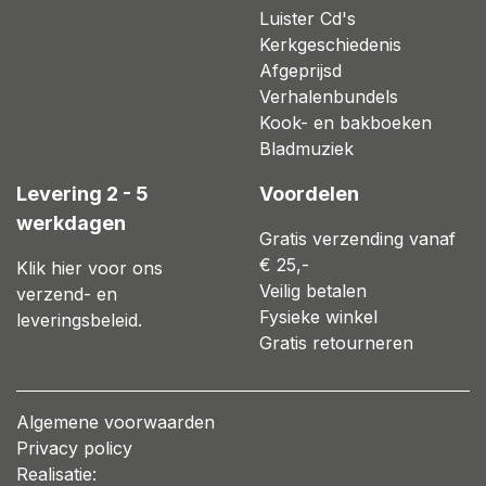
Luister Cd's
Kerkgeschiedenis
Afgeprijsd
Verhalenbundels
Kook- en bakboeken
Bladmuziek
Levering 2 - 5
Voordelen
werkdagen
Gratis verzending vanaf
€ 25,-
Klik hier voor ons
Veilig betalen
verzend- en
Fysieke winkel
leveringsbeleid.
Gratis retourneren
Algemene voorwaarden
Privacy policy
Realisatie: