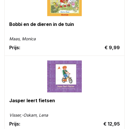
Bobbi en de dieren in de tuin
Maas, Monica
Prijs:
€ 9,99
Jasper leert fietsen
Visser,-Oskam, Lena
Prijs:
€ 12,95