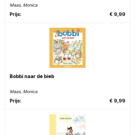
Maas, Monica
Prijs:
€ 9,99
Bobbi naar de bieb
Maas, Monica
Prijs:
€ 9,99