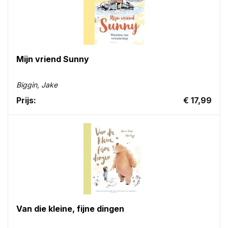
Mijn vriend Sunny
Biggin, Jake
Prijs:
€ 17,99
Van die kleine, fijne dingen