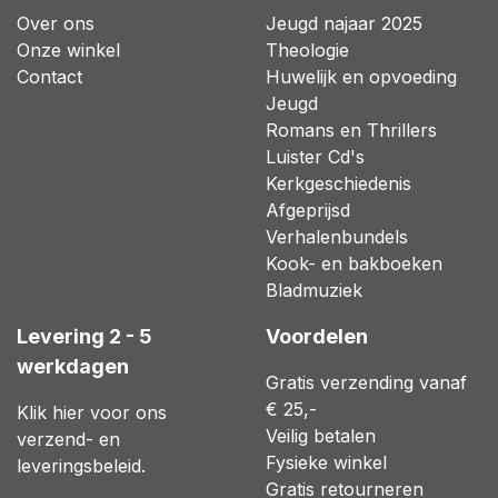
Over ons
Jeugd najaar 2025
Onze winkel
Theologie
Contact
Huwelijk en opvoeding
Jeugd
Romans en Thrillers
Luister Cd's
Kerkgeschiedenis
Afgeprijsd
Verhalenbundels
Kook- en bakboeken
Bladmuziek
Levering 2 - 5
Voordelen
werkdagen
Gratis verzending vanaf
€ 25,-
Klik hier voor ons
Veilig betalen
verzend- en
Fysieke winkel
leveringsbeleid.
Gratis retourneren