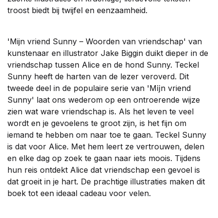
troost biedt bij twijfel en eenzaamheid.
'Mijn vriend Sunny – Woorden van vriendschap' van
kunstenaar en illustrator Jake Biggin duikt dieper in de
vriendschap tussen Alice en de hond Sunny. Teckel
Sunny heeft de harten van de lezer veroverd. Dit
tweede deel in de populaire serie van 'Mĳn vriend
Sunny' laat ons wederom op een ontroerende wijze
zien wat ware vriendschap is. Als het leven te veel
wordt en je gevoelens te groot zijn, is het fijn om
iemand te hebben om naar toe te gaan. Teckel Sunny
is dat voor Alice. Met hem leert ze vertrouwen, delen
en elke dag op zoek te gaan naar iets moois. Tijdens
hun reis ontdekt Alice dat vriendschap een gevoel is
dat groeit in je hart. De prachtige illustraties maken dit
boek tot een ideaal cadeau voor velen.