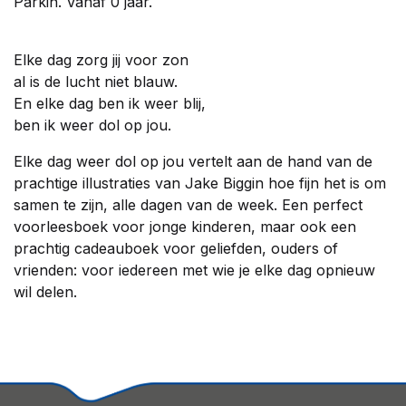
Parkin. Vanaf 0 jaar.
Elke dag zorg jij voor zon
al is de lucht niet blauw.
En elke dag ben ik weer blij,
ben ik weer dol op jou.
Elke dag weer dol op jou vertelt aan de hand van de
prachtige illustraties van Jake Biggin hoe fijn het is om
samen te zijn, alle dagen van de week. Een perfect
voorleesboek voor jonge kinderen, maar ook een
prachtig cadeauboek voor geliefden, ouders of
vrienden: voor iedereen met wie je elke dag opnieuw
wil delen.