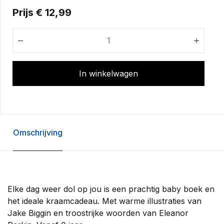
Prijs € 12,99
In winkelwagen
Omschrijving
Elke dag weer dol op jou is een prachtig baby boek en
het ideale kraamcadeau. Met warme illustraties van
Jake Biggin en troostrijke woorden van Eleanor