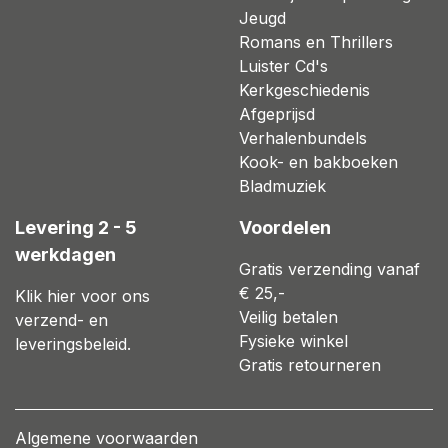
Jeugd
Romans en Thrillers
Luister Cd's
Kerkgeschiedenis
Afgeprijsd
Verhalenbundels
Kook- en bakboeken
Bladmuziek
Levering 2 - 5
Voordelen
werkdagen
Gratis verzending vanaf
€ 25,-
Klik hier voor ons
Veilig betalen
verzend- en
Fysieke winkel
leveringsbeleid.
Gratis retourneren
Algemene voorwaarden