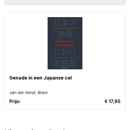
Genade in een Japanse cel
van der Horst, Bram
Prijs:
€ 17,95