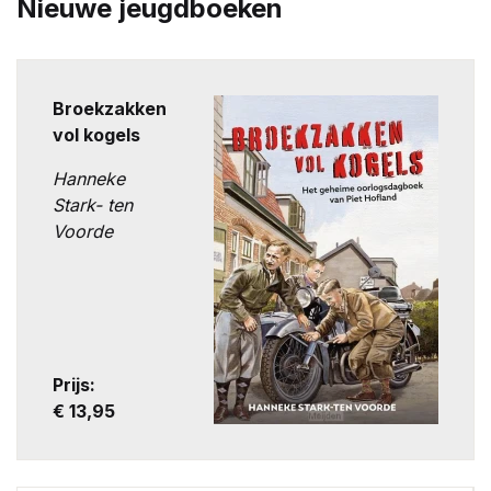
Nieuwe jeugdboeken
Broekzakken
vol kogels
Hanneke
Stark- ten
Voorde
Prijs:
€ 13,95