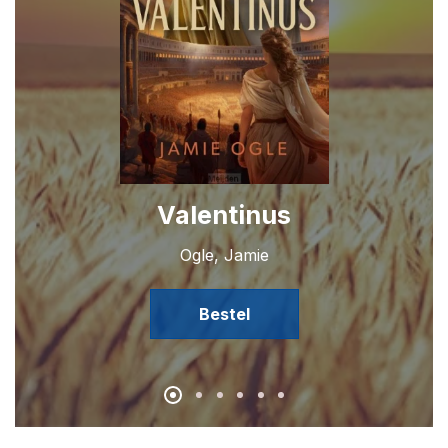
Valentinus
Ogle, Jamie
Bestel