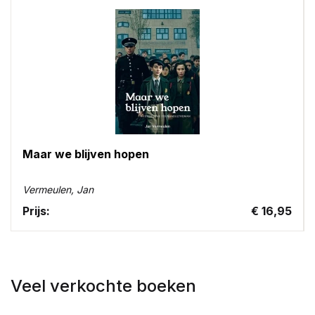
Maar we blijven hopen
Vermeulen, Jan
Prijs:
€ 16,95
Veel verkochte boeken