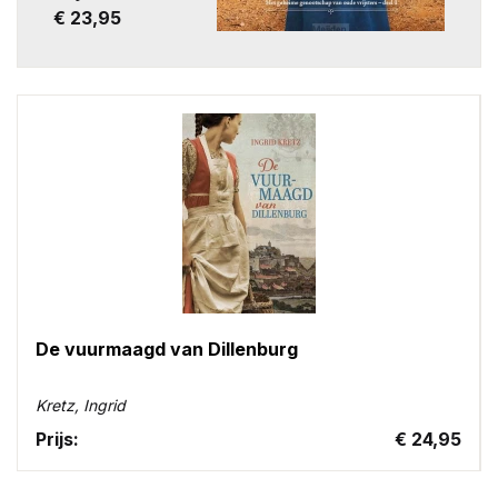
€ 23,95
De vuurmaagd van Dillenburg
Kretz, Ingrid
Prijs:
€ 24,95