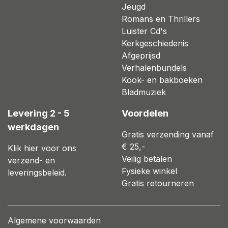
Jeugd
Romans en Thrillers
Luister Cd's
Kerkgeschiedenis
Afgeprijsd
Verhalenbundels
Kook- en bakboeken
Bladmuziek
Levering 2 - 5
Voordelen
werkdagen
Gratis verzending vanaf
€ 25,-
Klik hier voor ons
Veilig betalen
verzend- en
Fysieke winkel
leveringsbeleid.
Gratis retourneren
Algemene voorwaarden