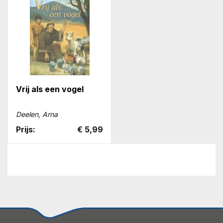
Vrij als een vogel
Deelen, Arna
Prijs:
€ 5,99