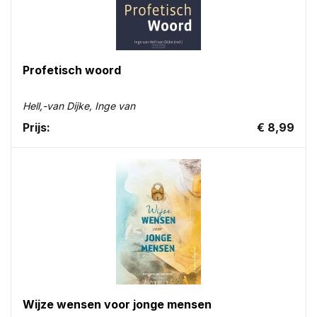
Profetisch woord
Hell,-van Dijke, Inge van
Prijs:
€ 8,99
Wijze wensen voor jonge mensen