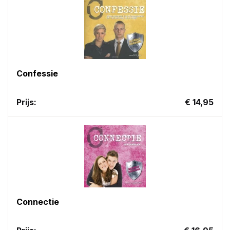
Confessie
Prijs:
€ 14,95
Connectie