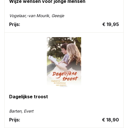
Wijze wensen voor jonge mensen
Vogelaar,-van Mourik, Geesje
Prijs:
€ 19,95
Dagelijkse troost
Barten, Evert
Prijs:
€ 18,90