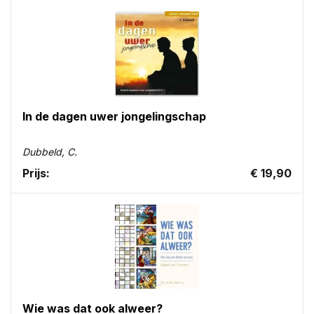
In de dagen uwer jongelingschap
Dubbeld, C.
Prijs:
€ 19,90
Wie was dat ook alweer?