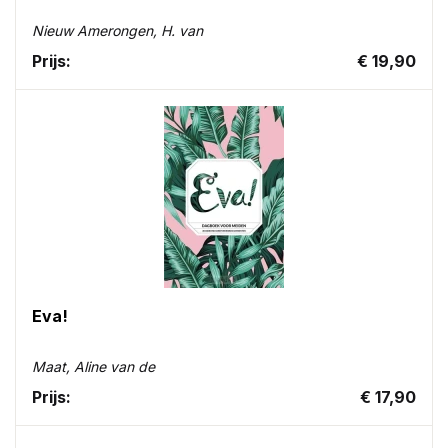
Nieuw Amerongen, H. van
Prijs:
€ 19,90
Eva!
Maat, Aline van de
Prijs:
€ 17,90