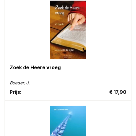
Zoek de Heere vroeg
Boeder, J.
Prijs:
€ 17,90