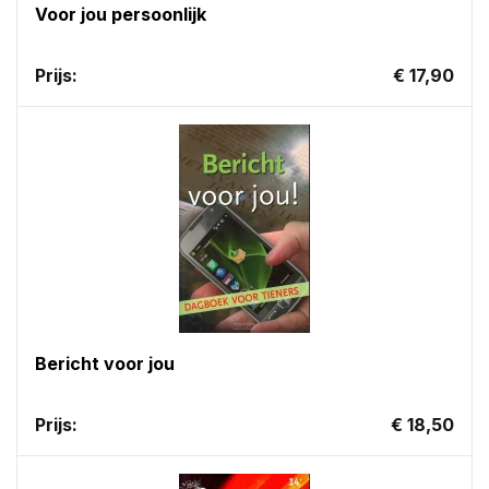
Voor jou persoonlijk
Prijs:
€ 17,90
Bericht voor jou
Prijs:
€ 18,50