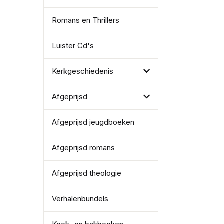
Romans en Thrillers
Luister Cd's
Kerkgeschiedenis
Afgeprijsd
Afgeprijsd jeugdboeken
Afgeprijsd romans
Afgeprijsd theologie
Verhalenbundels