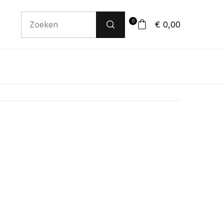
0
€ 0,00