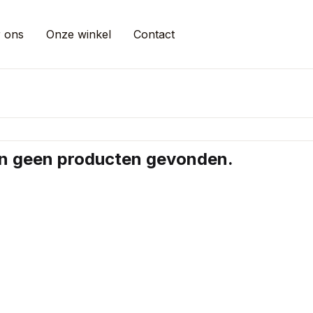
 ons
Onze winkel
Contact
ijn geen producten gevonden.