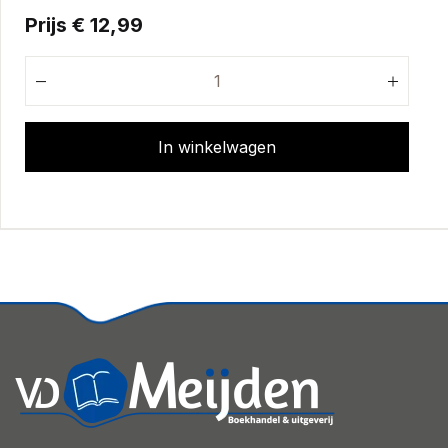
Prijs € 12,99
In winkelwagen