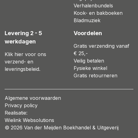
Verhalenbundels
Kook- en bakboeken
Bladmuziek
Levering 2 - 5
Voordelen
werkdagen
Gratis verzending vanaf
€ 25,-
Klik hier voor ons
Veilig betalen
verzend- en
Fysieke winkel
leveringsbeleid.
Gratis retourneren
Algemene voorwaarden
Privacy policy
Realisatie:
Wielink Websolutions
© 2026 Van der Meijden Boekhandel & Uitgeverij