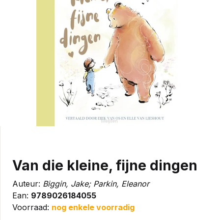
Van die kleine, fijne dingen
Auteur:
Biggin, Jake; Parkin, Eleanor
Ean:
9789026184055
Voorraad:
nog enkele voorradig