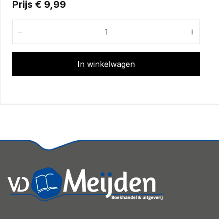
Prijs € 9,99
In winkelwagen