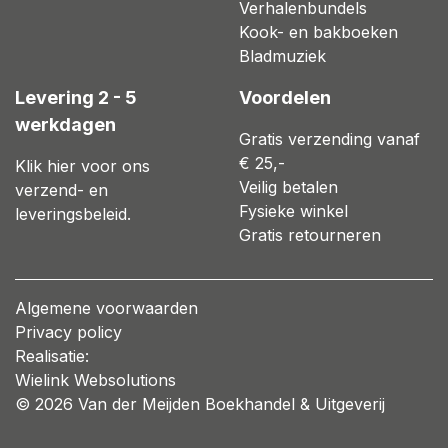
Verhalenbundels
Kook- en bakboeken
Bladmuziek
Levering 2 - 5
Voordelen
werkdagen
Gratis verzending vanaf
€ 25,-
Klik hier voor ons
Veilig betalen
verzend- en
Fysieke winkel
leveringsbeleid.
Gratis retourneren
Algemene voorwaarden
Privacy policy
Realisatie:
Wielink Websolutions
© 2026 Van der Meijden Boekhandel & Uitgeverij