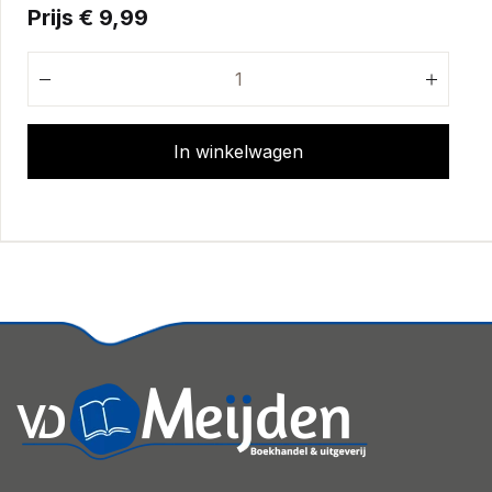
Prijs € 9,99
In winkelwagen