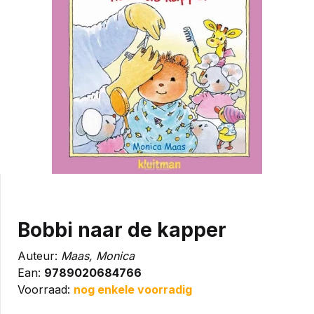
Bobbi naar de kapper
Auteur:
Maas, Monica
Ean:
9789020684766
Voorraad:
nog enkele voorradig