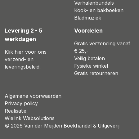
Verhalenbundels
Kook- en bakboeken
Bladmuziek
Levering 2 - 5
Voordelen
werkdagen
Gratis verzending vanaf
€ 25,-
Klik hier voor ons
Veilig betalen
verzend- en
Fysieke winkel
leveringsbeleid.
Gratis retourneren
Algemene voorwaarden
Privacy policy
Realisatie:
Wielink Websolutions
© 2026 Van der Meijden Boekhandel & Uitgeverij