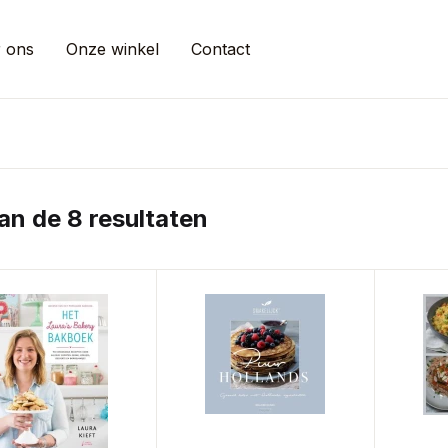
 ons
Onze winkel
Contact
an de 8 resultaten