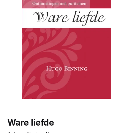
Ware liefde