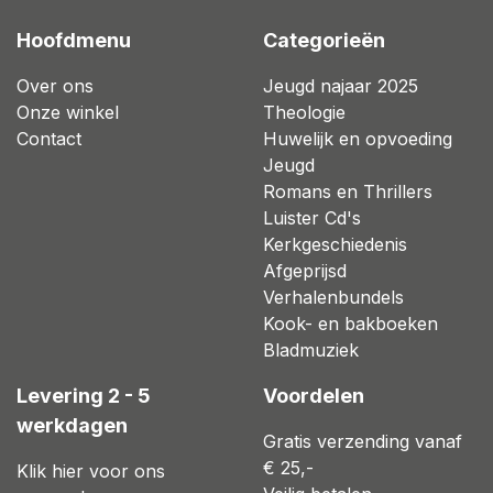
Hoofdmenu
Categorieën
Over ons
Jeugd najaar 2025
Onze winkel
Theologie
Contact
Huwelijk en opvoeding
Jeugd
Romans en Thrillers
Luister Cd's
Kerkgeschiedenis
Afgeprijsd
Verhalenbundels
Kook- en bakboeken
Bladmuziek
Levering 2 - 5
Voordelen
werkdagen
Gratis verzending vanaf
€ 25,-
Klik hier voor ons