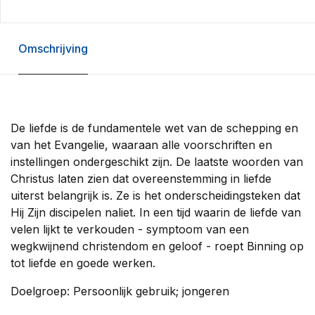
Omschrijving
De liefde is de fundamentele wet van de schepping en
van het Evangelie, waaraan alle voorschriften en
instellingen ondergeschikt zijn. De laatste woorden van
Christus laten zien dat overeenstemming in liefde
uiterst belangrijk is. Ze is het onderscheidingsteken dat
Hij Zijn discipelen naliet. In een tijd waarin de liefde van
velen lijkt te verkouden - symptoom van een
wegkwijnend christendom en geloof - roept Binning op
tot liefde en goede werken.
Doelgroep: Persoonlijk gebruik; jongeren