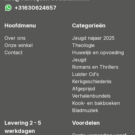
+31630624657
Hoofdmenu
Categorieën
Over ons
Jeugd najaar 2025
Onze winkel
Theologie
Contact
Huwelijk en opvoeding
Jeugd
Romans en Thrillers
Luister Cd's
Kerkgeschiedenis
Afgeprijsd
Verhalenbundels
Kook- en bakboeken
Bladmuziek
Levering 2 - 5
Voordelen
werkdagen