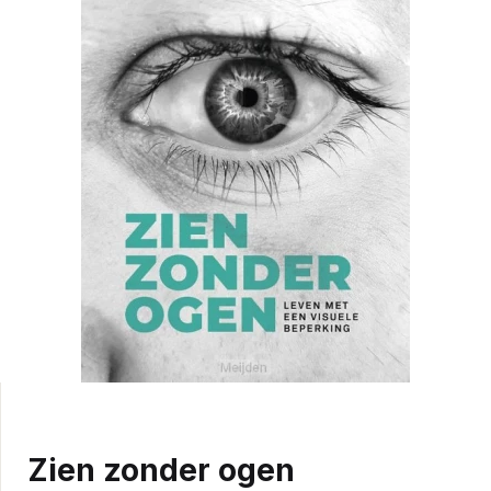
Zien zonder ogen