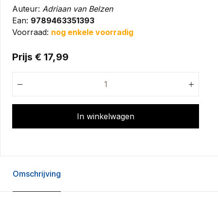
Auteur:
Adriaan van Belzen
Ean:
9789463351393
Voorraad:
nog enkele voorradig
Prijs € 17,99
In winkelwagen
Omschrijving