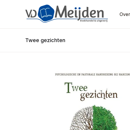
Over
Twee gezichten