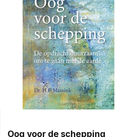
Oog voor de schepping