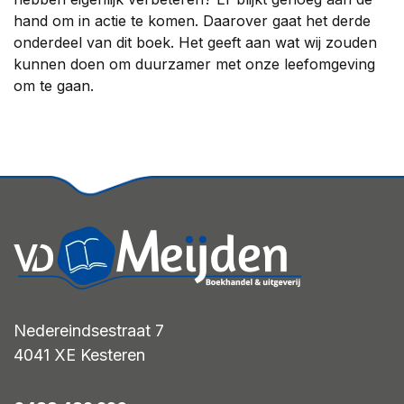
hand om in actie te komen. Daarover gaat het derde
onderdeel van dit boek. Het geeft aan wat wij zouden
kunnen doen om duurzamer met onze leefomgeving
om te gaan.
Nedereindsestraat 7
4041 XE
Kesteren