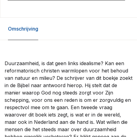
Omschrijving
Duurzaamheid, is dat geen links idealisme? Kan een
reformatorisch christen warmlopen voor het behoud
van natuur en milieu? De schrijver van dit boekje zoekt
in de Bijbel naar antwoord hierop. Hij stelt dat de
manier waarop God nog steeds zorgt voor Zijn
schepping, voor ons een reden is om er zorgvuldig en
respectvol mee om te gaan. Een tweede vraag
waarover dit boek iets zegt, is wat er in de wereld,
maar ook in Nederland aan de hand is. Wat willen die
mensen die het steeds maar over duurzaamheid
hebben eigenlijk verbeteren? Er blijkt genoeg aan de