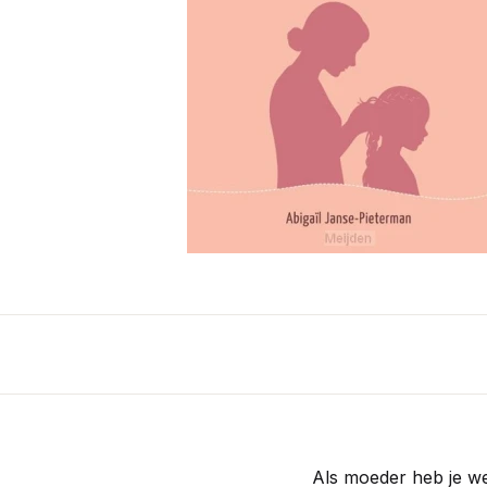
Als moeder heb je we