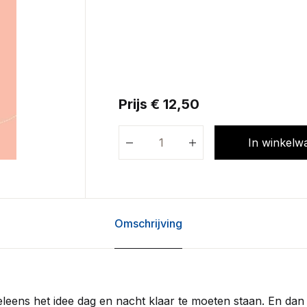
Prijs € 12,50
In winkelw
Omschrijving
leens het idee dag en nacht klaar te moeten staan. En dan