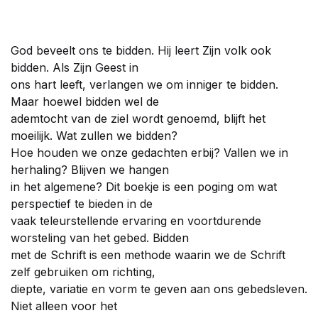
God beveelt ons te bidden. Hij leert Zijn volk ook
bidden. Als Zijn Geest in
ons hart leeft, verlangen we om inniger te bidden.
Maar hoewel bidden wel de
ademtocht van de ziel wordt genoemd, blijft het
moeilijk. Wat zullen we bidden?
Hoe houden we onze gedachten erbij? Vallen we in
herhaling? Blijven we hangen
in het algemene? Dit boekje is een poging om wat
perspectief te bieden in de
vaak teleurstellende ervaring en voortdurende
worsteling van het gebed. Bidden
met de Schrift is een methode waarin we de Schrift
zelf gebruiken om richting,
diepte, variatie en vorm te geven aan ons gebedsleven.
Niet alleen voor het