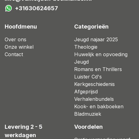
+31630624657
Hoofdmenu
Categorieën
Over ons
Jeugd najaar 2025
Onze winkel
Theologie
Contact
Huwelijk en opvoeding
Jeugd
Romans en Thrillers
Luister Cd's
Kerkgeschiedenis
Afgeprijsd
Verhalenbundels
Kook- en bakboeken
Bladmuziek
Levering 2 - 5
Voordelen
werkdagen