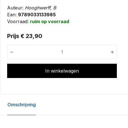
Auteur:
Hooghwerff, B
Ean:
9789033133985
Voorraad:
ruim op voorraad
Prijs € 23,90
In winkelwagen
Omschrijving