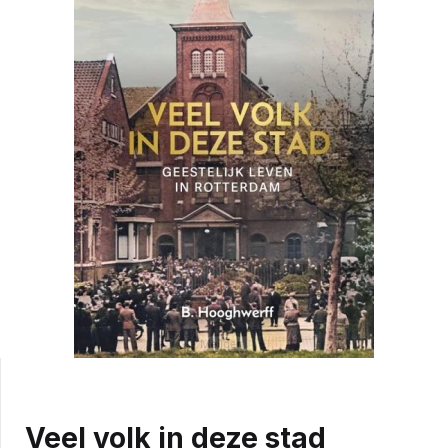
Veel volk in deze stad