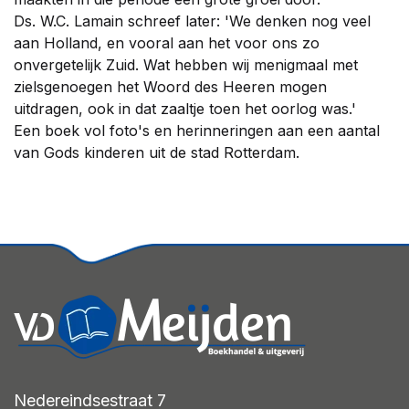
Ds. W.C. Lamain schreef later: 'We denken nog veel
aan Holland, en vooral aan het voor ons zo
onvergetelijk Zuid. Wat hebben wij menigmaal met
zielsgenoegen het Woord des Heeren mogen
uitdragen, ook in dat zaaltje toen het oorlog was.'
Een boek vol foto's en herinneringen aan een aantal
van Gods kinderen uit de stad Rotterdam.
Nedereindsestraat 7