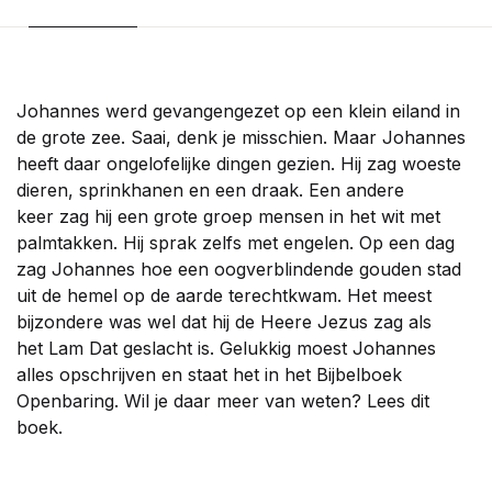
Johannes werd gevangengezet op een klein eiland in
de grote zee. Saai, denk je misschien. Maar Johannes
heeft daar ongelofelijke dingen gezien. Hij zag woeste
dieren, sprinkhanen en een draak. Een andere
keer zag hij een grote groep mensen in het wit met
palmtakken. Hij sprak zelfs met engelen. Op een dag
zag Johannes hoe een oogverblindende gouden stad
uit de hemel op de aarde terechtkwam. Het meest
bijzondere was wel dat hij de Heere Jezus zag als
het Lam Dat geslacht is. Gelukkig moest Johannes
alles opschrijven en staat het in het Bijbelboek
Openbaring. Wil je daar meer van weten? Lees dit
boek.