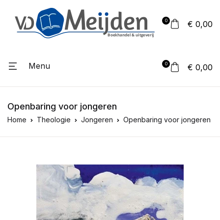
0
€ 0,00
Menu
0
€ 0,00
Openbaring voor jongeren
Home
Theologie
Jongeren
Openbaring voor jongeren