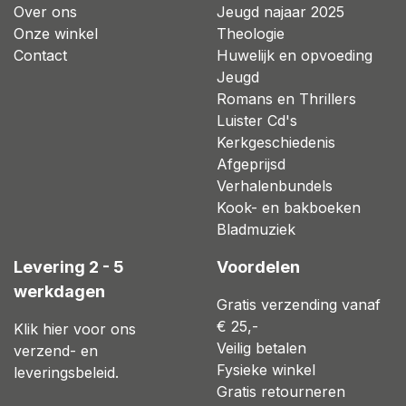
Over ons
Jeugd najaar 2025
Onze winkel
Theologie
Contact
Huwelijk en opvoeding
Jeugd
Romans en Thrillers
Luister Cd's
Kerkgeschiedenis
Afgeprijsd
Verhalenbundels
Kook- en bakboeken
Bladmuziek
Levering 2 - 5
Voordelen
werkdagen
Gratis verzending vanaf
€ 25,-
Klik hier voor ons
Veilig betalen
verzend- en
Fysieke winkel
leveringsbeleid.
Gratis retourneren