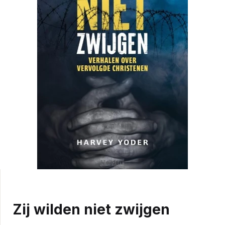
Zij wilden niet zwijgen