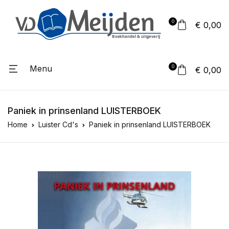
0
€ 0,00
Menu
0
€ 0,00
Paniek in prinsenland LUISTERBOEK
Home
Luister Cd's
Paniek in prinsenland LUISTERBOEK