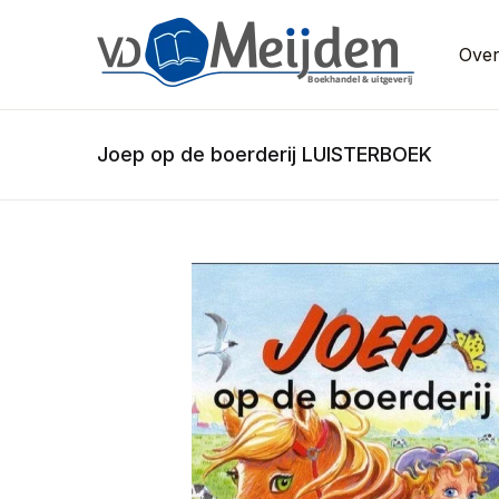
Over
Joep op de boerderij LUISTERBOEK