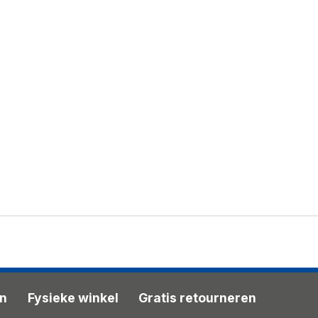
en
Fysieke winkel
Gratis retourneren