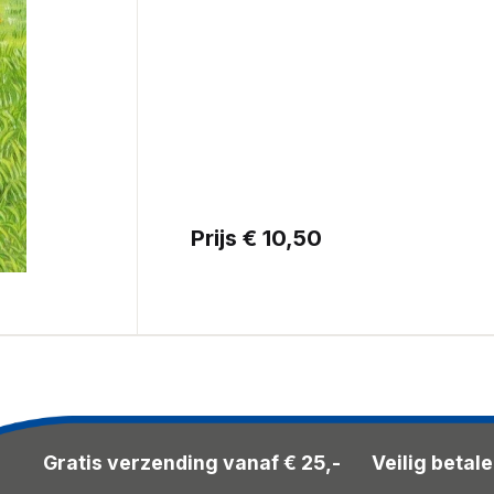
Prijs € 10,50
Gratis verzending vanaf € 25,-
Veilig betal