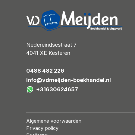
Nedereindsestraat 7
4041 XE
Kesteren
0488 482 226
info@vdmeijden-boekhandel.nl
+31630624657
Algemene voorwaarden
Privacy policy