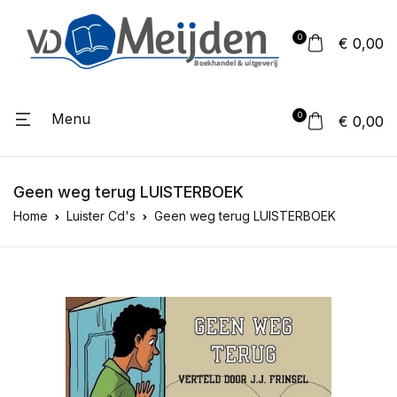
0
€ 0,00
Menu
0
€ 0,00
Geen weg terug LUISTERBOEK
Home
Luister Cd's
Geen weg terug LUISTERBOEK