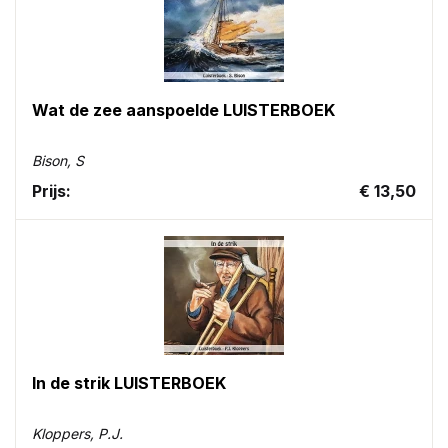
Wat de zee aanspoelde LUISTERBOEK
Bison, S
Prijs:
€ 13,50
In de strik LUISTERBOEK
Kloppers, P.J.