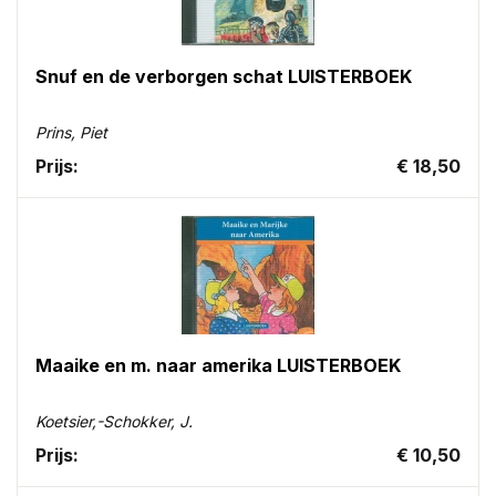
Snuf en de verborgen schat LUISTERBOEK
Prins, Piet
Prijs:
€ 18,50
Maaike en m. naar amerika LUISTERBOEK
Koetsier,-Schokker, J.
Prijs:
€ 10,50