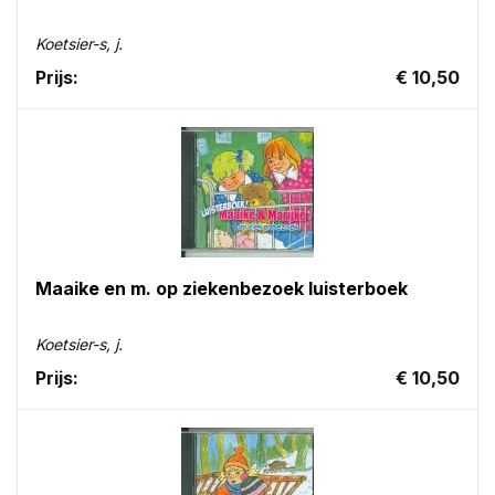
Koetsier-s, j.
Prijs:
€ 10,50
Maaike en m. op ziekenbezoek luisterboek
Koetsier-s, j.
Prijs:
€ 10,50