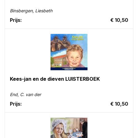
Binsbergen, Liesbeth
Prijs:
€ 10,50
Kees-jan en de dieven LUISTERBOEK
End, C. van der
Prijs:
€ 10,50