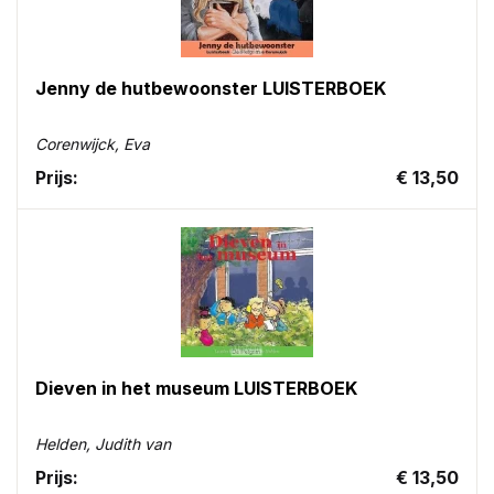
Jenny de hutbewoonster LUISTERBOEK
Corenwijck, Eva
Prijs:
€ 13,50
Dieven in het museum LUISTERBOEK
Helden, Judith van
Prijs:
€ 13,50