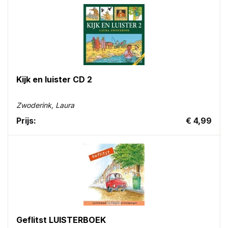
Kijk en luister CD 2
Zwoderink, Laura
Prijs:
€ 4,99
Geflitst LUISTERBOEK