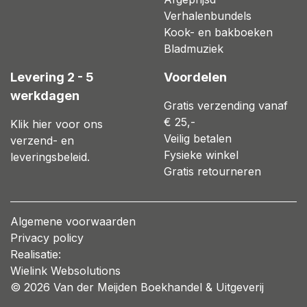
Verhalenbundels
Kook- en bakboeken
Bladmuziek
Levering 2 - 5
Voordelen
werkdagen
Gratis verzending vanaf
€ 25,-
Klik hier voor ons
Veilig betalen
verzend- en
Fysieke winkel
leveringsbeleid.
Gratis retourneren
Algemene voorwaarden
Privacy policy
Realisatie:
Wielink Websolutions
© 2026 Van der Meijden Boekhandel & Uitgeverij