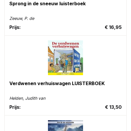
Sprong in de sneeuw luisterboek
Zeeuw, P. de
Prijs:
€ 16,95
Verdwenen verhuiswagen LUISTERBOEK
Helden, Judith van
Prijs:
€ 13,50