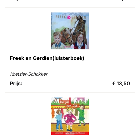
Freek en Gerdien(luisterboek)
Koetsier-Schokker
Prijs:
€ 13,50