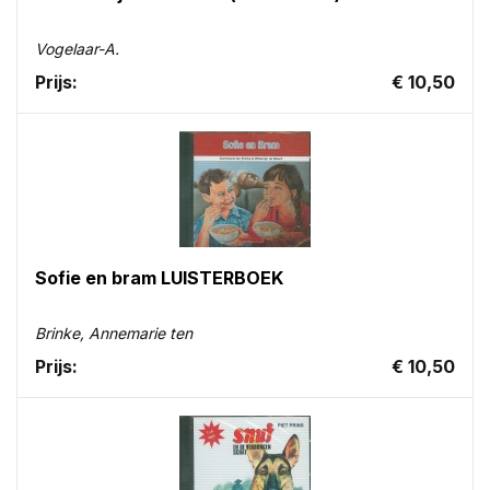
Vogelaar-A.
Prijs:
€ 10,50
Sofie en bram LUISTERBOEK
Brinke, Annemarie ten
Prijs:
€ 10,50