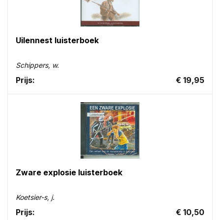
Uilennest luisterboek
Schippers, w.
Prijs:
€ 19,95
Zware explosie luisterboek
Koetsier-s, j.
Prijs:
€ 10,50