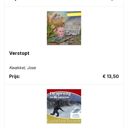
Verstopt
Kwakkel, Jose
Prijs:
€ 13,50