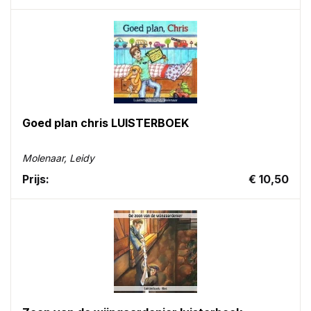
Goed plan chris LUISTERBOEK
Molenaar, Leidy
Prijs:
€ 10,50