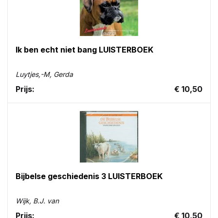
Ik ben echt niet bang LUISTERBOEK
Luytjes,-M, Gerda
Prijs:
€ 10,50
Bijbelse geschiedenis 3 LUISTERBOEK
Wijk, B.J. van
Prijs:
€ 10,50