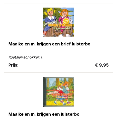
Maaike en m. krijgen een brief luisterbo
Koetsier-schokker, j.
Prijs:
€ 9,95
Maaike en m. krijgen een luisterbo