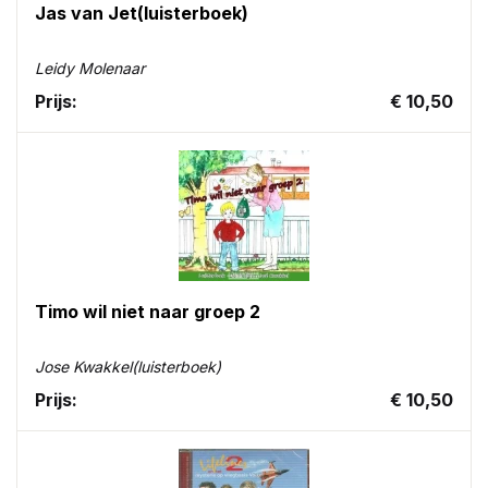
Jas van Jet(luisterboek)
Leidy Molenaar
Prijs:
€ 10,50
Timo wil niet naar groep 2
Jose Kwakkel(luisterboek)
Prijs:
€ 10,50